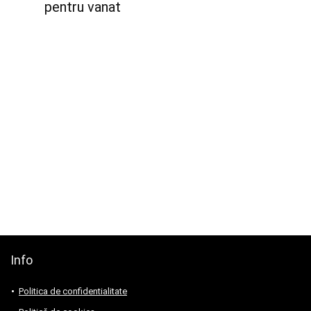
pentru vanat
Info
Politica de confidentialitate