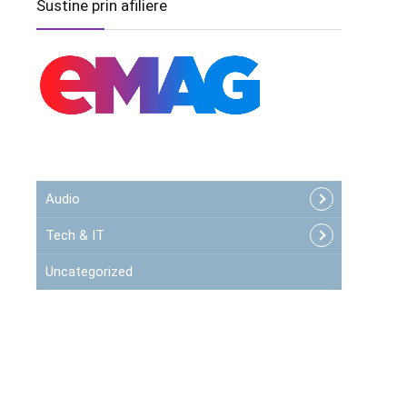
Sustine prin afiliere
Audio
Tech & IT
Uncategorized