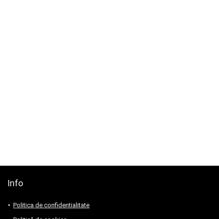
Info
Politica de confidentialitate