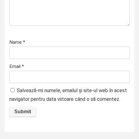
Name
*
Email
*
Salvează-mi numele, emailul și site-ul web în acest
navigator pentru data viitoare când o să comentez.