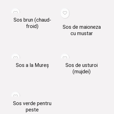
Sos brun (chaud-
froid)
Sos de maioneza
cu mustar
Sos a la Mureș
Sos de usturoi
(mujdei)
Sos verde pentru
peste