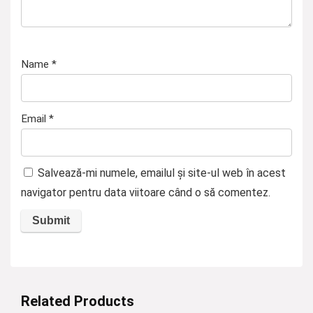
Name
*
Email
*
Salvează-mi numele, emailul și site-ul web în acest
navigator pentru data viitoare când o să comentez.
Related Products