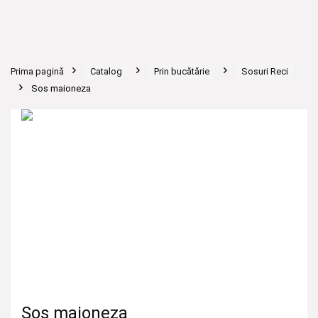
Prima pagină
Catalog
Prin bucătărie
Sosuri Reci
Sos maioneza
Sos maioneza