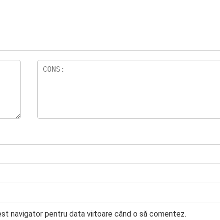
est navigator pentru data viitoare când o să comentez.