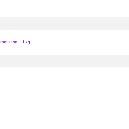
smantana – 1 kg