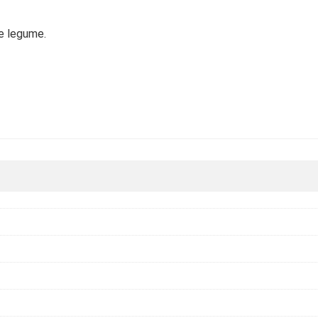
te legume.