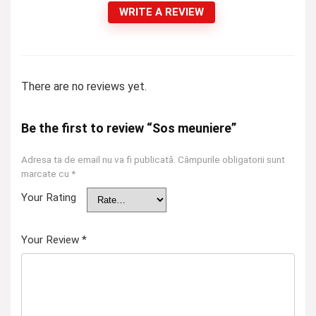
WRITE A REVIEW
There are no reviews yet.
Be the first to review “Sos meuniere”
Adresa ta de email nu va fi publicată.
Câmpurile obligatorii sunt
marcate cu
*
Your Rating
Your Review
*