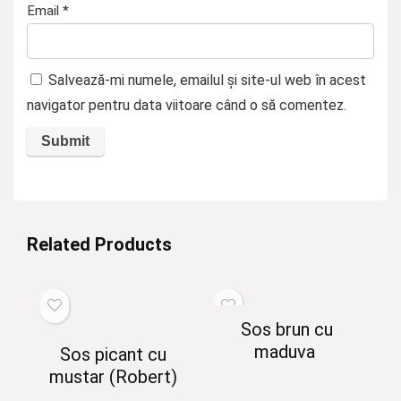
Email
*
Salvează-mi numele, emailul și site-ul web în acest
navigator pentru data viitoare când o să comentez.
Related Products
Sos brun cu
maduva
Sos picant cu
mustar (Robert)